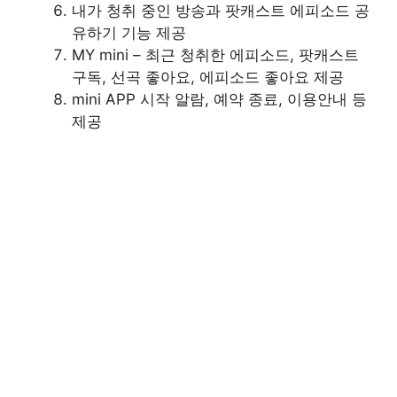
내가 청취 중인 방송과 팟캐스트 에피소드 공
유하기 기능 제공
MY mini – 최근 청취한 에피소드, 팟캐스트
구독, 선곡 좋아요, 에피소드 좋아요 제공
mini APP 시작 알람, 예약 종료, 이용안내 등
제공