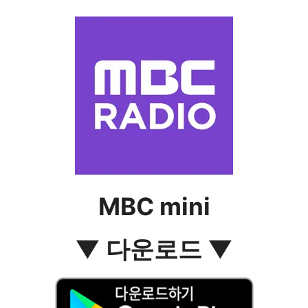
MBC mini
▼ 다운로드 ▼