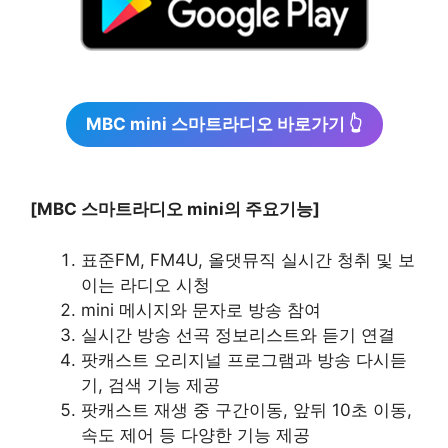
MBC mini 스마트라디오 바로가기 👆
[MBC 스마트라디오 mini의 주요기능]
표준FM, FM4U, 올댓뮤직 실시간 청취 및 보
이는 라디오 시청
mini 메시지와 문자로 방송 참여
실시간 방송 선곡 정보리스트와 듣기 연결
팟캐스트 오리지널 프로그램과 방송 다시듣
기, 검색 기능 제공
팟캐스트 재생 중 구간이동, 앞뒤 10초 이동,
속도 제어 등 다양한 기능 제공