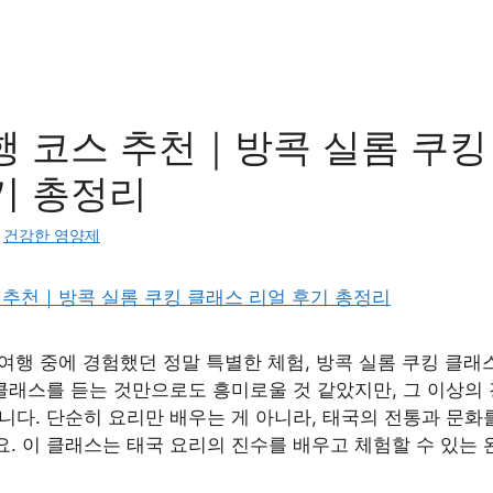
행 코스 추천｜방콕 실롬 쿠킹
기 총정리
:
건강한 영양제
 여행 중에 경험했던 정말 특별한 체험, 방콕 실롬 쿠킹 클래
 클래스를 듣는 것만으로도 흥미로울 것 같았지만, 그 이상의 
니다. 단순히 요리만 배우는 게 아니라, 태국의 전통과 문화
. 이 클래스는 태국 요리의 진수를 배우고 체험할 수 있는