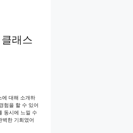
 클래스
스에 대해 소개하
경험을 할 수 있어
를 동시에 느낄 수
 완벽한 기회였어