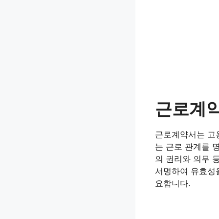
근로계
근로계약서는 고용
는 근로 관계를 
의 권리와 의무 
서명하여 유효성을
요합니다.