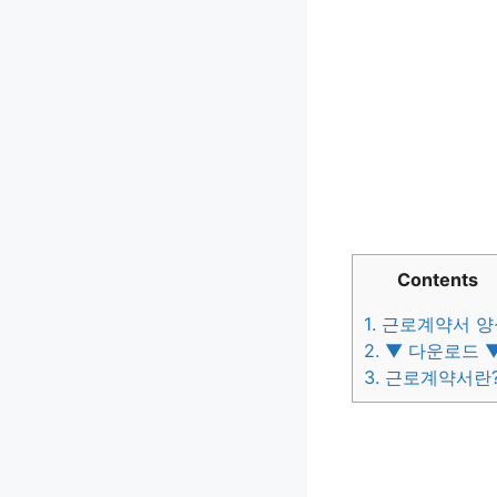
Contents
1.
근로계약서 양
2.
▼ 다운로드 
3.
근로계약서란