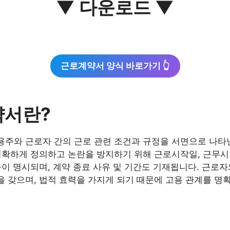
▼ 다운로드 ▼
근로계약서 양식 바로가기 👆
약서란?
주와 근로자 간의 근로 관련 조건과 규정을 서면으로 나타낸
명확하게 정의하고 논란을 방지하기 위해 근로시작일, 근무시간
등이 명시되며, 계약 종료 사유 및 기간도 기재됩니다. 근로
 갖으며, 법적 효력을 가지게 되기 때문에 고용 관계를 명확