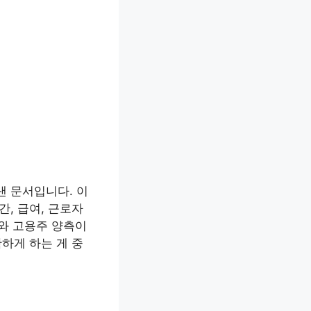
 문서입니다. 이
, 급여, 근로자
자와 고용주 양측이
하게 하는 게 중