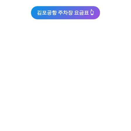
김포공항 주차장 요금표 👆