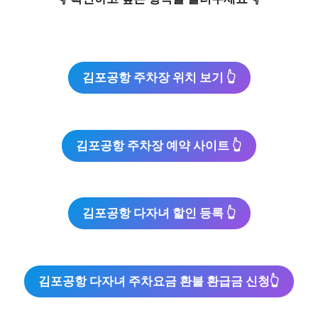
김포공항 주차장 위치 보기 👆
김포공항 주차장 예약 사이트 👆
김포공항 다자녀 할인 등록 👆
김포공항 다자녀 주차요금 환불 환급금 신청👆