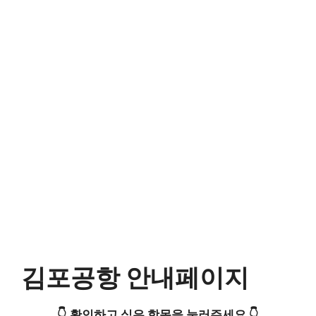
김포공항 안내페이지
👇 확인하고 싶은 항목을 눌러주세요 👇