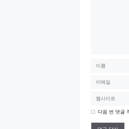
글
이
름
이
메
일
웹
사
이
다음 번 댓글 
트