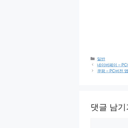
카
일반
테
네이버페이 – P
고
쿠팡 – PC버전
리
댓글 남기
댓