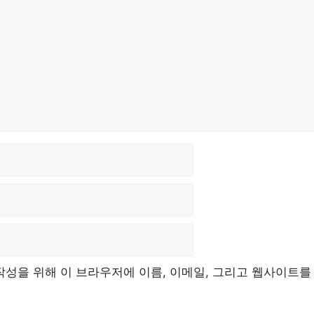
작성을 위해 이 브라우저에 이름, 이메일, 그리고 웹사이트를