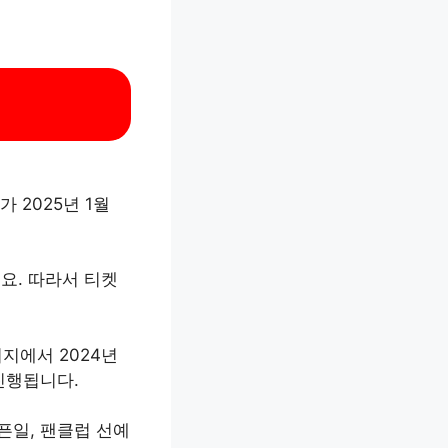
가 2025년 1월
요. 따라서 티켓
페이지에서 2024년
 진행됩니다.
 오픈일, 팬클럽 선예