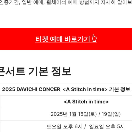
, 인증기간, 일반 예매, 휠체어석 예매 방법까지 자세히 알아
티켓 예매 바로가기 👆
콘서트 기본 정보
2025 DAVICHI CONCER <A Stitch in time> 기본 정보
<A Stitch in time>
2025년 1월 18일(토) / 19일(일)
토요일 오후 6시 / 일요일 오후 5시