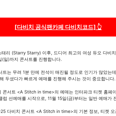
[다비치 공식팬카페 다비치코드] 👆
태리 (Starry Starry) 이후, 드디어 최고의 여성 듀오 다비치
9일(일)까지 콘서트를 진행합니다.
트는 무려 1분 만에 전석이 매진될 정도로 인기가 많았는데
해 두셨다가 빠르게 예매를 진행해 주시는 것이 중요합니다.
 콘서트 <A Stitch in time>의 예매는 인터파크 티켓 홈
 팬클럽 선예매를 시작으로, 11월 15일(금)부터는 일반 예매가
5 다비치 콘서트 <A Stitch in time>의 기본 정보, 티켓