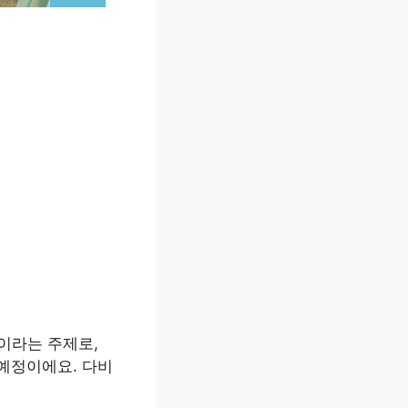
e’이라는 주제로,
 예정이에요. 다비