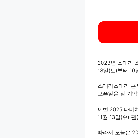
2023년 스태리 스
18일(토)부터 1
스태리스태리 콘서
오픈일을 잘 기억
이번 2025 다비치
11월 13일(수)
따라서 오늘은 202