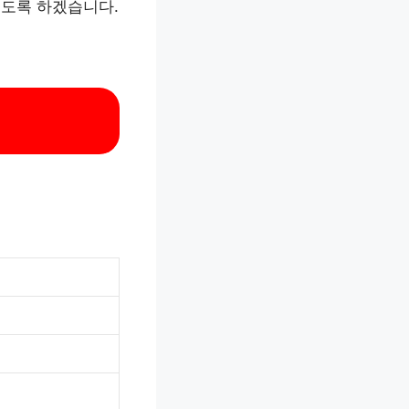
보도록 하겠습니다.