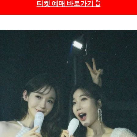
티켓 예매 바로가기 👆