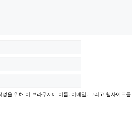
작성을 위해 이 브라우저에 이름, 이메일, 그리고 웹사이트를