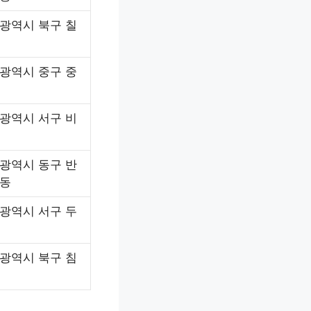
광역시 북구 칠
광역시 중구 중
광역시 서구 비
광역시 동구 반
동
광역시 서구 두
광역시 북구 침