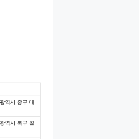
광역시 중구 대
광역시 북구 칠