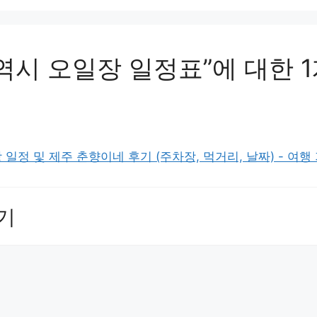
역시 오일장 일정표”에 대한 1
 일정 및 제주 춘향이네 후기 (주차장, 먹거리, 날짜) - 여행
기