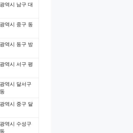
광역시 남구 대
광역시 중구 동
광역시 동구 방
광역시 서구 평
광역시 달서구
동
광역시 중구 달
광역시 수성구
동