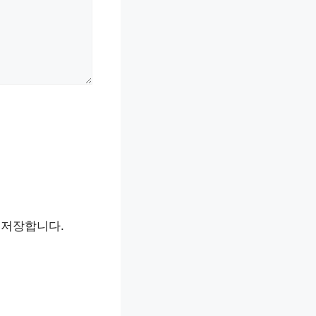
 저장합니다.