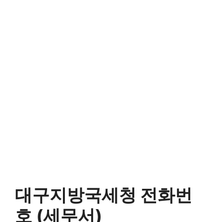
대구지방국세청 전화번
호 (세무서)