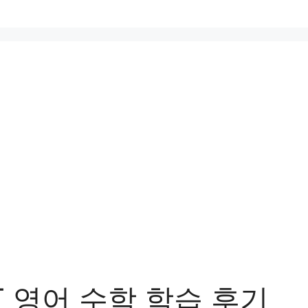
 영어 수학 학습 후기