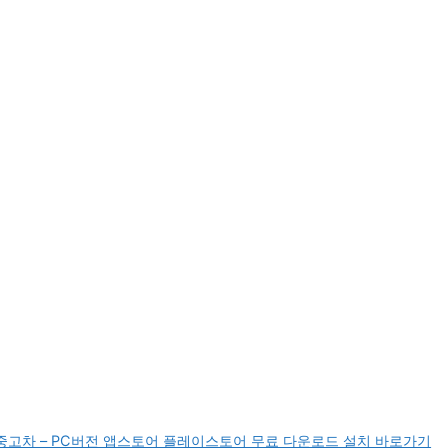
고차 – PC버전 앱스토어 플레이스토어 무료 다운로드 설치 바로가기