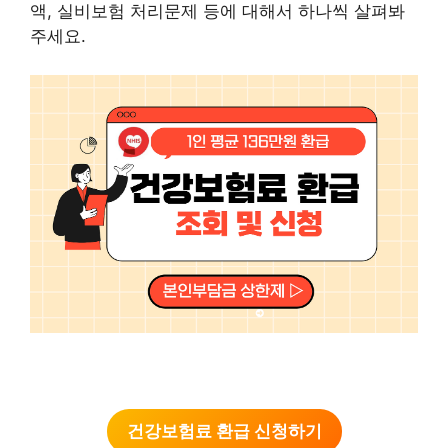
액, 실비보험 처리문제 등에 대해서 하나씩 살펴봐
주세요.
건강보험료 환급 신청하기