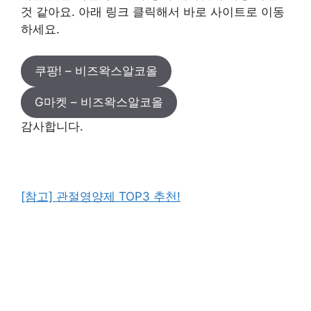
것 같아요. 아래 링크 클릭해서 바로 사이트로 이동
하세요.
쿠팡! – 비즈왁스알코올
G마켓 – 비즈왁스알코올
감사합니다.
[참고] 관절영양제 TOP3 추천!