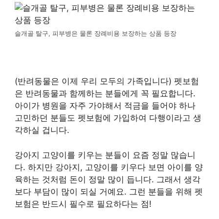
슬개골 탈구, 피부병은 물론 장례비용 보장하는 상품 등장
(반려동물은 이제 우리 모두의 가족입니다) 펫보험
은 반려동물과 함께하는 분들에게 꼭 필요합니다.
아이가 병원을 자주 가야해서 적금을 들어야 하나
고민하던 분들도 펫보험에 가입하여 다행이라고 생
각하실 겁니다.
강아지 고양이를 키우는 분들이 요즘 정말 많습니
다. 하지만 강아지, 고양이를 키우다 보면 아이를 양
육하는 것처럼 돈이 정말 많이 듭니다. 그래서 생각
보다 부담이 많이 되실 거예요. 그런 분들을 위해 펫
보험은 반드시 필수로 필요하다는 점!