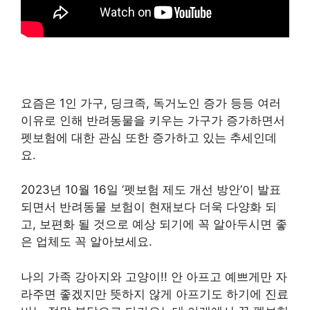
요즘은 1인 가구, 딩크족, 독거노인 증가 등등 여러
이유로 인해 반려동물을 키우는 가구가 증가하면서
펫보험에 대한 관심 또한 증가하고 있는 추세인데
요.​
2023년 10월 16일 ‘펫보험 제도 개선 방안’이 발표
되면서 반려동물 보험이 현재보다 더욱 다양화 되
고, 보편화 될 것으로 예상 되기에 꼭 알아두시면 좋
은 업체도 꼭 알아보세요.
나의 가족 강아지와 고양이!! 안 아프고 예쁘게만 자
라주면 좋겠지만 뜻하지 않게 아프기도 하기에 진료