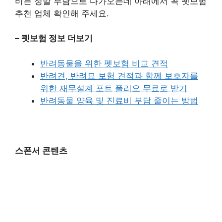
비는 정말 부담으로 다가오는데 아래에서 꼭 펫보험
추천 업체 확인해 주세요.
– 펫보험 정보 더보기
반려동물을 위한 펫보험 비교 견적
반려견, 반려묘 보험 견적과 함께 보호자를
위한 재무설계 포트 폴리오 무료로 받기
반려동물 양육 및 진료비 부담 줄이는 방법
스폰서 콘텐츠