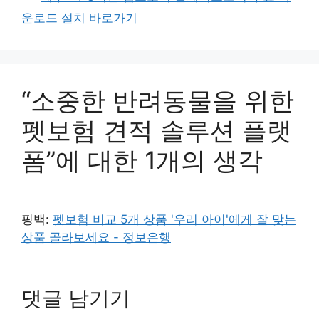
운로드 설치 바로가기
“소중한 반려동물을 위한
펫보험 견적 솔루션 플랫
폼”에 대한 1개의 생각
핑백:
펫보험 비교 5개 상품 '우리 아이'에게 잘 맞는
상품 골라보세요 - 정보은행
댓글 남기기