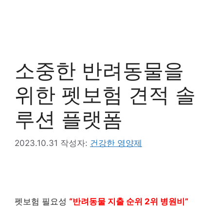
소중한 반려동물을
위한 펫보험 견적 솔
루션 플랫폼
2023.10.31
작성자:
건강한 영양제
펫보험 필요성
“반려동물 지출 순위 2위 병원비”