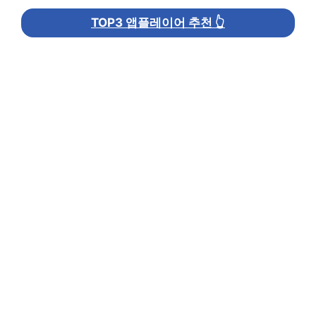
TOP3 앱플레이어 추천 👆