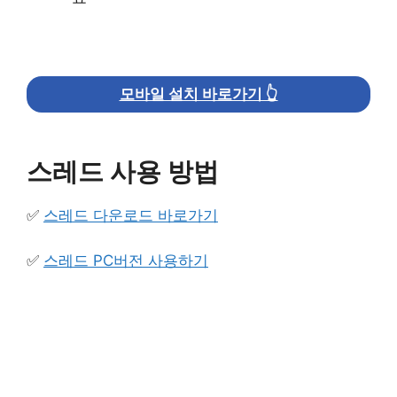
모바일 설치 바로가기 👆
스레드 사용 방법
✅
스레드 다운로드 바로가기
✅
스레드 PC버전 사용하기