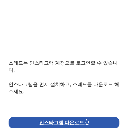
스레드는 인스타그램 계정으로 로그인할 수 있습니
다.
인스타그램을 먼저 설치하고, 스레드를 다운로드 해
주세요.
인스타그램 다운로드 👆