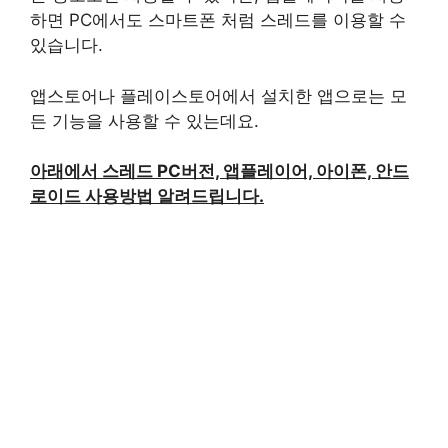
하면 PC에서도 스마트폰 처럼 스레드를 이용할 수
있습니다.
앱스토어나 플레이스토어에서 설치한 앱으로는 모
든 기능을 사용할 수 있는데요.
아래에서 스레드 PC버전, 앱플레이어, 아이폰, 안드
로이드 사용방법 알려드립니다.