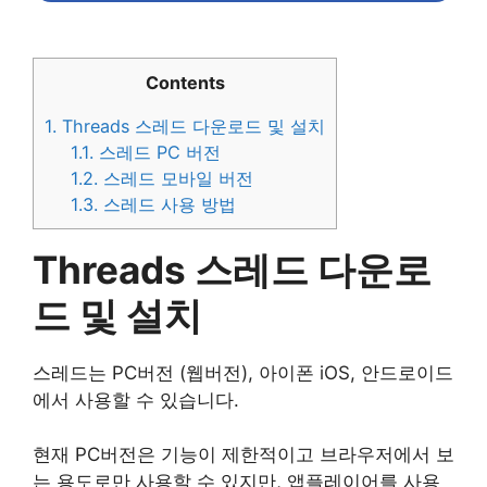
Contents
1.
Threads 스레드 다운로드 및 설치
1.1.
스레드 PC 버전
1.2.
스레드 모바일 버전
1.3.
스레드 사용 방법
Threads 스레드 다운로
드 및 설치
스레드는 PC버전 (웹버전), 아이폰 iOS, 안드로이드
에서 사용할 수 있습니다.
현재 PC버전은 기능이 제한적이고 브라우저에서 보
는 용도로만 사용할 수 있지만, 앱플레이어를 사용