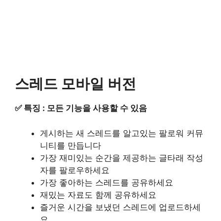
스레드 모바일 버전
✅ 특징 : 모든 기능을 사용할 수 있음
게시하는 새 스레드를 알고있는 팔로워 커뮤
니티를 만듭니다
가장 재미있는 순간을 제공하는 글타래 작성
자를 팔로우하세요
가장 좋아하는 스레드를 공유하세요
재밌는 자료도 함께 공유하세요
즐거운 시간을 보냈던 스레드에 업로드하세
요