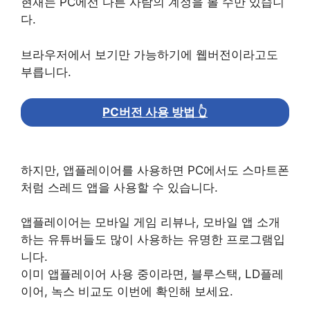
현재는 PC에선 다른 사람의 계정을 볼 수만 있습니
다.
브라우저에서 보기만 가능하기에 웹버전이라고도
부릅니다.
PC버전 사용 방법 👆
하지만, 앱플레이어를 사용하면 PC에서도 스마트폰
처럼 스레드 앱을 사용할 수 있습니다.
앱플레이어는 모바일 게임 리뷰나, 모바일 앱 소개
하는 유튜버들도 많이 사용하는 유명한 프로그램입
니다.
이미 앱플레이어 사용 중이라면, 블루스택, LD플레
이어, 녹스 비교도 이번에 확인해 보세요.