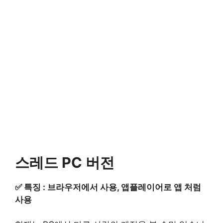
스레드 PC 버전
✅ 특징 : 브라우저에서 사용, 앱플레이어로 앱 처럼
사용