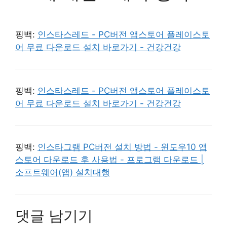
핑백:
인스타스레드 - PC버전 앱스토어 플레이스토
어 무료 다운로드 설치 바로가기 - 건강건강
핑백:
인스타스레드 - PC버전 앱스토어 플레이스토
어 무료 다운로드 설치 바로가기 - 건강건강
핑백:
인스타그램 PC버전 설치 방법 - 윈도우10 앱
스토어 다운로드 후 사용법 - 프로그램 다운로드 |
소프트웨어(앱) 설치대행
댓글 남기기