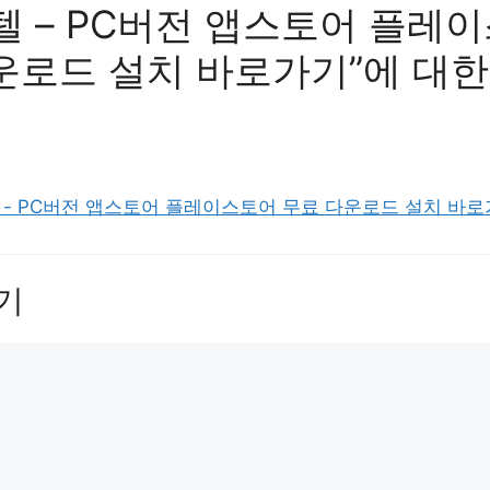
텔 – PC버전 앱스토어 플레
운로드 설치 바로가기”에 대한
- PC버전 앱스토어 플레이스토어 무료 다운로드 설치 바로
기