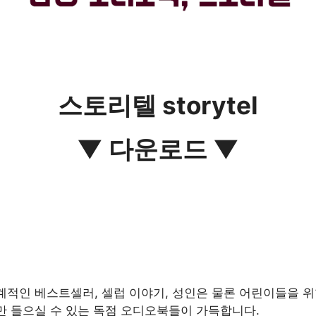
스토리텔 storytel
▼ 다운로드 ▼
적인 베스트셀러, 셀럽 이야기, 성인은 물론 어린이들을 위한
 들으실 수 있는 독점 오디오북들이 가득합니다.