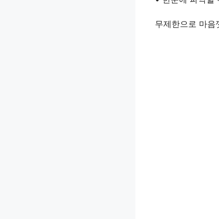
무제한으로 마음