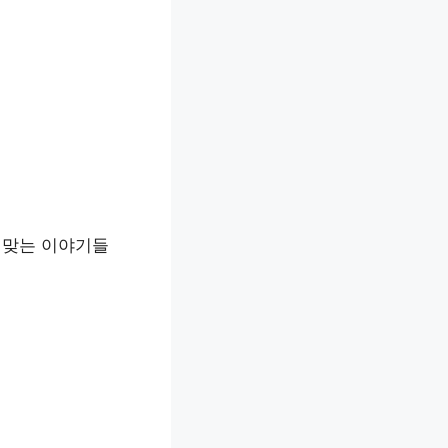
딱 맞는 이야기들