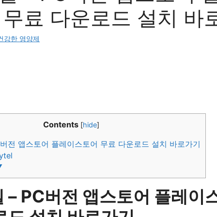
 무료 다운로드 설치 바
건강한 영양제
Contents
[
hide
]
C버전 앱스토어 플레이스토어 무료 다운로드 설치 바로가기
tel
▼
 – PC버전 앱스토어 플레이
로드 설치 바로가기