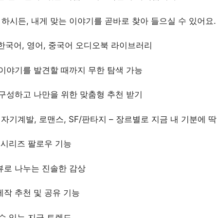
 하시든, 내게 맞는 이야기를 곧바로 찾아 들으실 수 있어요.
 한국어, 영어, 중국어 오디오북 라이브러리
 이야기를 발견할 때까지 무한 탐색 가능
 구성하고 나만을 위한 맞춤형 추천 받기
 자기계발, 로맨스, SF/판타지 – 장르별로 지금 내 기분에 
와 시리즈 팔로우 기능
뷰로 나누는 진솔한 감상
제작 추천 및 공유 기능
 수 있는 지금 트렌드