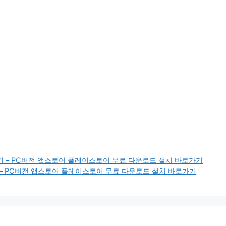
기 – PC버전 앱스토어 플레이스토어 무료 다운로드 설치 바로가기
– PC버전 앱스토어 플레이스토어 무료 다운로드 설치 바로가기