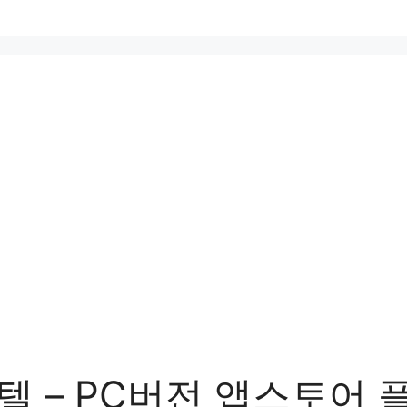
텔 – PC버전 앱스토어 