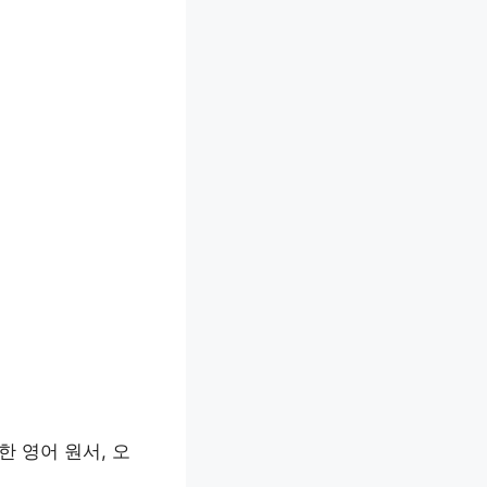
 영어 원서, 오