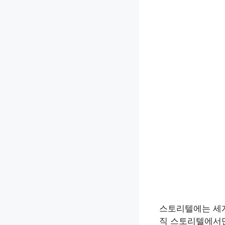
스토리텔에는 세계
직 스토리텔에서만