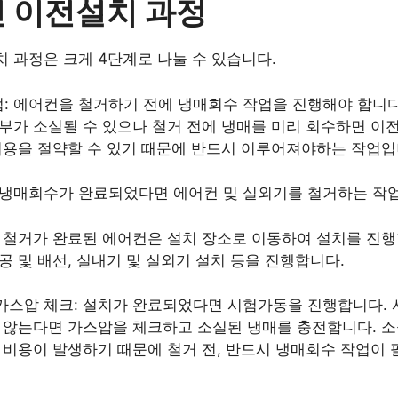
컨 이전설치 과정
 과정은 크게 4단계로 나눌 수 있습니다.
: 에어컨을 철거하기 전에 냉매회수 작업을 진행해야 합니다
부가 소실될 수 있으나 철거 전에 냉매를 미리 회수하면 이
비용을 절약할 수 있기 때문에 반드시 이루어져야하는 작업입
 냉매회수가 완료되었다면 에어컨 및 실외기를 철거하는 작
: 철거가 완료된 에어컨은 설치 장소로 이동하여 설치를 진행
공 및 배선, 실내기 및 실외기 설치 등을 진행합니다.
가스압 체크: 설치가 완료되었다면 시험가동을 진행합니다. 
 않는다면 가스압을 체크하고 소실된 냉매를 충전합니다. 소
 비용이 발생하기 때문에 철거 전, 반드시 냉매회수 작업이 