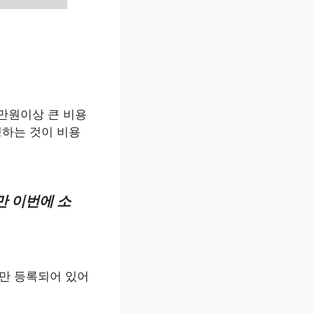
만원이상 큰 비용
행하는 것이 비용
만 이번에 소
들만 등록되어 있어