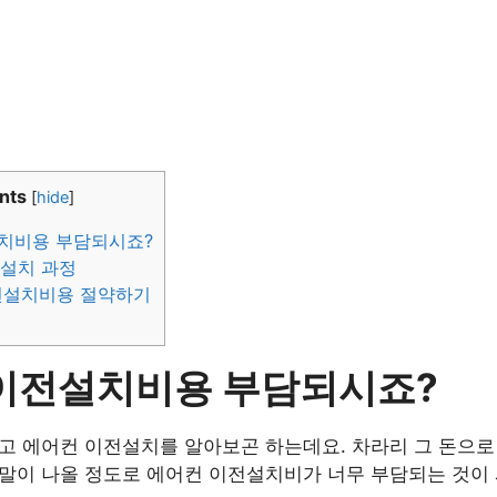
nts
[
hide
]
치비용 부담되시죠?
전설치 과정
이전설치비용 절약하기
이전설치비용 부담되시죠?
고 에어컨 이전설치를 알아보곤 하는데요. 차라리 그 돈으로
말이 나올 정도로 에어컨 이전설치비가 너무 부담되는 것이