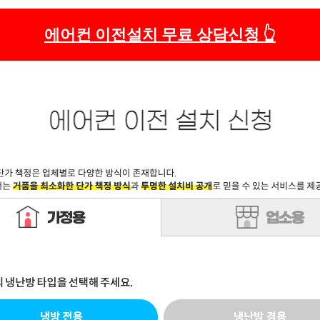
에어컨 이전설치 무료 상담신청 👆