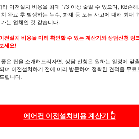
따라 이전설치 비용을 최대 1/3 이상 줄일 수 있으며, KB
치 완료 후 발생하는 누수, 화재 등 모든 사고에 대해 최대 
 가는 업체인 것 같습니다.
이전설치 비용을 미리 확인할 수 있는 계산기와 상담신청 
보세요!
 좋은 팁을 소개해드리자면, 상담 신청은 원하는 일정에 맞출
되며 이전설치하기 전에 미리 방문하여 정확한 견적을 무료로
드립니다.
에어컨 이전설치비용 계산기 👆