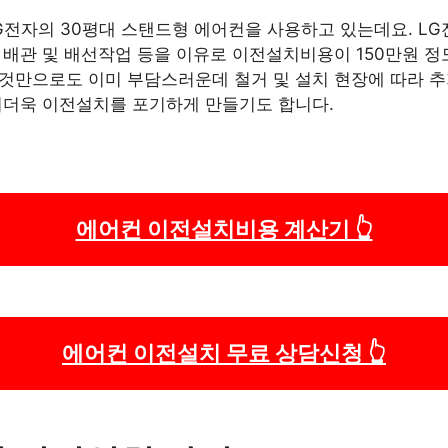
G전자의 30평대 스탠드형 에어컨을 사용하고 있는데요. L
 배관 및 배선작업 등을 이유로 이전설치비용이 150만원 정
것만으로도 이미 부담스러운데 철거 및 설치 현장에 따라 추
더더욱 이전설치를 포기하게 만들기도 합니다.
에어컨 이전설치비용 계산기 👆
에어컨 이전설치 무료 상담신청 👆