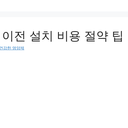
 이전 설치 비용 절약 팁
건강한 영양제