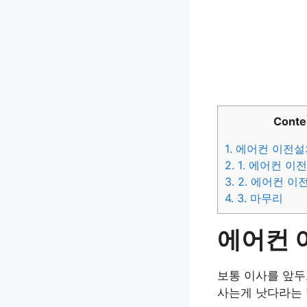
Conte
1.
에어컨 이전설
2.
1. 에어컨 이
3.
2. 에어컨 
4.
3. 마무리
에어컨 
보통 이사를 앞두
사는게 낫다라는 