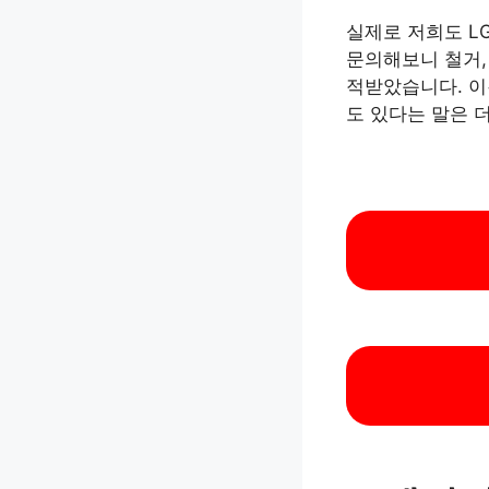
실제로 저희도 L
문의해보니 철거,
적받았습니다. 이
도 있다는 말은 