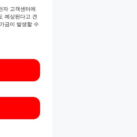
G전자 고객센터에
도 예상된다고 견
가금이 발생할 수