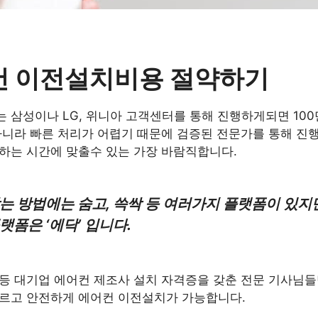
어컨 이전설치비용 절약하기
 삼성이나 LG, 위니아 고객센터를 통해 진행하게되면 100
아니라 빠른 처리가 어렵기 때문에 검증된 전문가를 통해 진
하는 시간에 맞출수 있는 가장 바람직합니다.
는 방법에는 숨고, 쓱싹 등 여러가지 플랫폼이 있지
랫폼은 ‘에닥’ 입니다.
삼성 등 대기업 에어컨 제조사 설치 자격증을 갖춘 전문 기사님
르고 안전하게 에어컨 이전설치가 가능합니다.