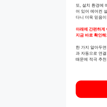
또, 설치 환경에 
어 있어 에어컨 설
다니 더욱 믿음이
아래에 간편하게 
지금 바로 확인해
한 가지 알아두면
과 자동으로 연결
때문에 적극 추천