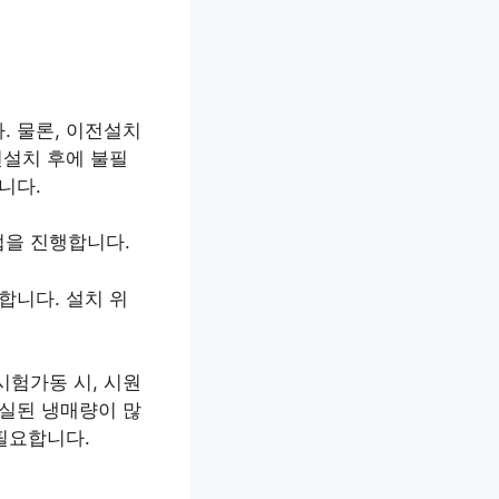
. 물론, 이전설치
전설치 후에 불필
니다.
업을 진행합니다.
합니다. 설치 위
시험가동 시, 시원
실된 냉매량이 많
필요합니다.