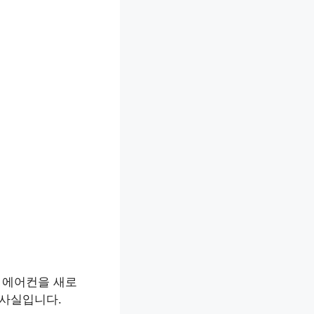
 에어컨을 새로
 사실입니다.