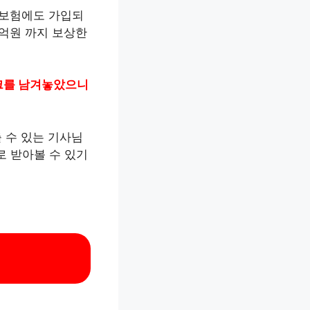
손해보험에도 가입되
1억원 까지 보상한
링크를 남겨놓았으니
 수 있는 기사님
 받아볼 수 있기