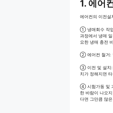
1. 에어
에어컨의 이전설치
① 냉매회수 작업
과정에서 냉매 일
요한 냉매 충전 
② 에어컨 철거:
③ 이전 및 설치
치가 정해지면 타
④ 시험가동 및 
한 바람이 나오지
다면 그만큼 많은