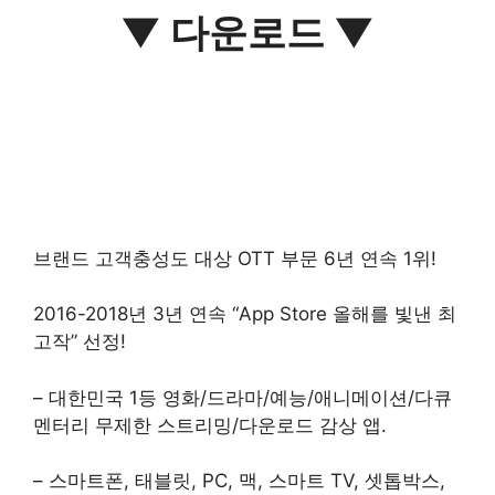
▼ 다운로드 ▼
브랜드 고객충성도 대상 OTT 부문 6년 연속 1위!
2016-2018년 3년 연속 “App Store 올해를 빛낸 최
고작” 선정!
– 대한민국 1등 영화/드라마/예능/애니메이션/다큐
멘터리 무제한 스트리밍/다운로드 감상 앱.
– 스마트폰, 태블릿, PC, 맥, 스마트 TV, 셋톱박스,