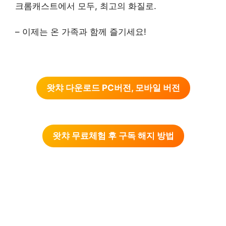
크롬캐스트에서 모두, 최고의 화질로.
– 이제는 온 가족과 함께 즐기세요!
왓챠 다운로드 PC버전, 모바일 버전
왓챠 무료체험 후 구독 해지 방법