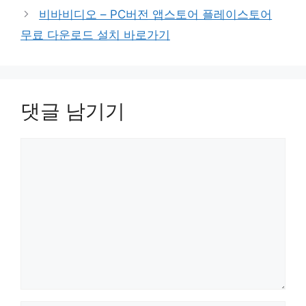
리
비바비디오 – PC버전 앱스토어 플레이스토어
무료 다운로드 설치 바로가기
댓글 남기기
댓
글