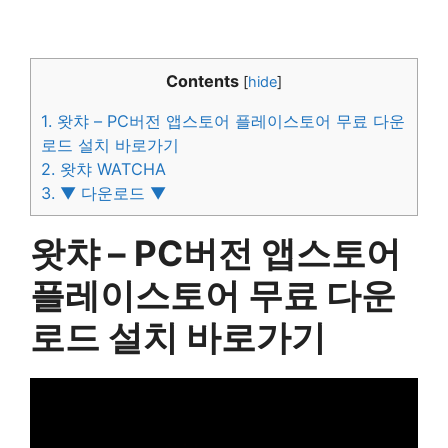
Contents
[
hide
]
1.
왓챠 – PC버전 앱스토어 플레이스토어 무료 다운
로드 설치 바로가기
2.
왓챠 WATCHA
3.
▼ 다운로드 ▼
왓챠 – PC버전 앱스토어
플레이스토어 무료 다운
로드 설치 바로가기