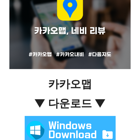
카카오맵
▼ 다운로드 ▼