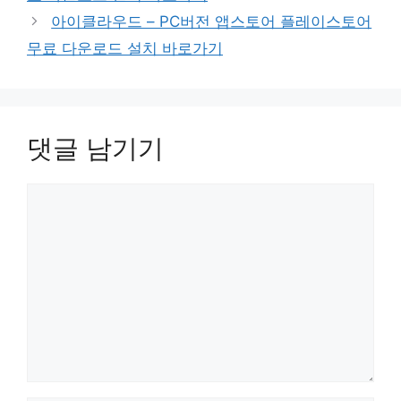
리
아이클라우드 – PC버전 앱스토어 플레이스토어
무료 다운로드 설치 바로가기
댓글 남기기
댓
글