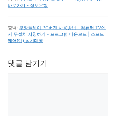
바로가기 - 정보은행
핑백:
쿠팡플레이 PC버전 사용방법 - 컴퓨터 TV에
서 무설치 시청하기 - 프로그램 다운로드 | 소프트
웨어(앱) 설치대행
댓글 남기기
댓
글