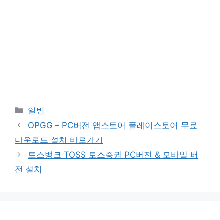
카
일반
테
OPGG – PC버전 앱스토어 플레이스토어 무료
고
다운로드 설치 바로가기
리
토스뱅크 TOSS 토스증권 PC버전 & 모바일 버
전 설치