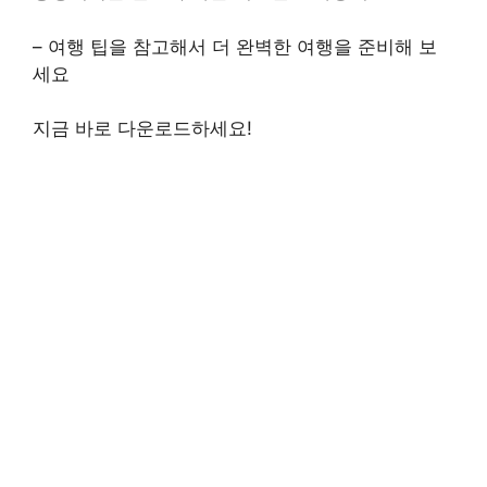
– 여행 팁을 참고해서 더 완벽한 여행을 준비해 보
세요
지금 바로 다운로드하세요!