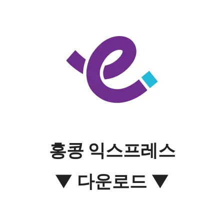
홍콩 익스프레스
▼ 다운로드 ▼