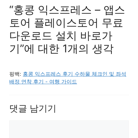
“홍콩 익스프레스 – 앱스
토어 플레이스토어 무료
다운로드 설치 바로가
기”에 대한 1개의 생각
핑백:
홍콩 익스프레스 후기 수하물 체크인 및 좌석
배정 연착 후기 - 여행 가이드
댓글 남기기
댓
글