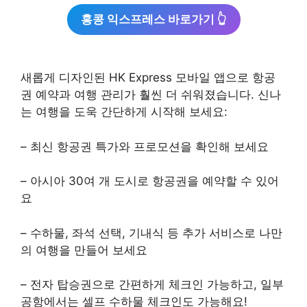
홍콩 익스프레스 바로가기 👆
새롭게 디자인된 HK Express 모바일 앱으로 항공
권 예약과 여행 관리가 훨씬 더 쉬워졌습니다. 신나
는 여행을 도욱 간단하게 시작해 보세요:
– 최신 항공권 특가와 프로모션을 확인해 보세요
– 아시아 30여 개 도시로 항공권을 예약할 수 있어
요
– 수하물, 좌석 선택, 기내식 등 추가 서비스로 나만
의 여행을 만들어 보세요
– 전자 탑승권으로 간편하게 체크인 가능하고, 일부
공항에서는 셀프 수하물 체크인도 가능해요!