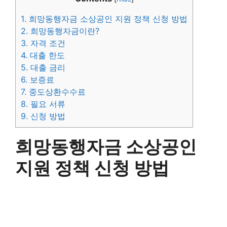
1.
희망동행자금 소상공인 지원 정책 신청 방법
2.
희망동행자금이란?
3.
자격 조건
4.
대출 한도
5.
대출 금리
6.
보증료
7.
중도상환수수료
8.
필요 서류
9.
신청 방법
희망동행자금 소상공인
지원 정책 신청 방법