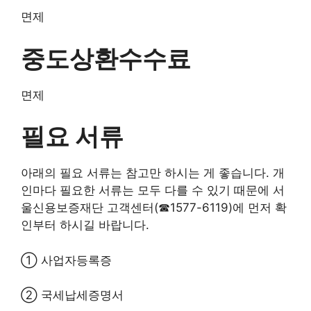
면제
중도상환수수료
면제
필요 서류
아래의 필요 서류는 참고만 하시는 게 좋습니다. 개
인마다 필요한 서류는 모두 다를 수 있기 때문에 서
울신용보증재단 고객센터(☎1577-6119)에 먼저 확
인부터 하시길 바랍니다.
① 사업자등록증
② 국세납세증명서