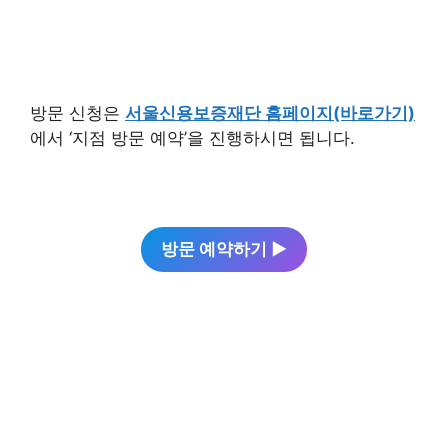
방문 신청은
서울신용보증재단 홈페이지(바로가기)
에서 ‘지점 방문 예약’을 진행하시면 됩니다.
방문 예약하기 ▶