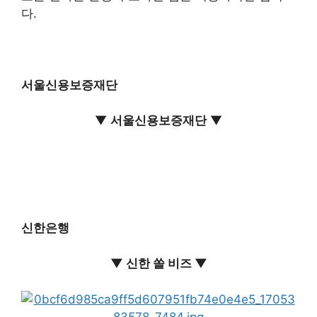
다.
서울신용보증재단
▼
서울신용보증재단
▼
신한은행
▼ 신한 쏠 비즈 ▼