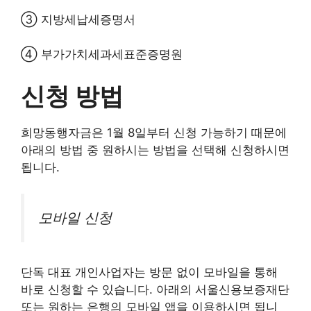
③ 지방세납세증명서
④ 부가가치세과세표준증명원
신청 방법
희망동행자금은 1월 8일부터 신청 가능하기 때문에
아래의 방법 중 원하시는 방법을 선택해 신청하시면
됩니다.
모바일 신청
단독 대표 개인사업자는 방문 없이 모바일을 통해
바로 신청할 수 있습니다. 아래의 서울신용보증재단
또는 원하는 은행의 모바일 앱을 이용하시면 됩니