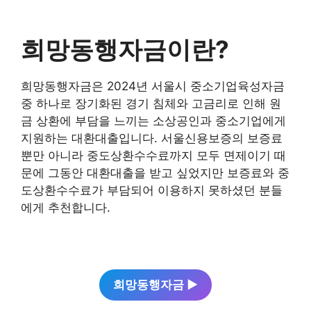
희망동행자금이란?
희망동행자금은 2024년 서울시 중소기업육성자금
중 하나로 장기화된 경기 침체와 고금리로 인해 원
금 상환에 부담을 느끼는 소상공인과 중소기업에게
지원하는 대환대출입니다. 서울신용보증의 보증료
뿐만 아니라 중도상환수수료까지 모두 면제이기 때
문에 그동안 대환대출을 받고 싶었지만 보증료와 중
도상환수수료가 부담되어 이용하지 못하셨던 분들
에게 추천합니다.
희망동행자금 ▶