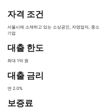
자격 조건
서울시에 소재하고 있는 소상공인, 자영업자, 중소
기업
대출 한도
최대 1억 원
대출 금리
연 2.0%
보증료