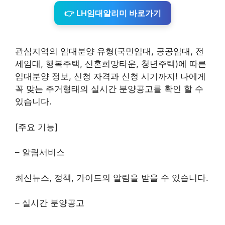
👉 LH임대알리미 바로가기
관심지역의 임대분양 유형(국민임대, 공공임대, 전
세임대, 행복주택, 신혼희망타운, 청년주택)에 따른
임대분양 정보, 신청 자격과 신청 시기까지! 나에게
꼭 맞는 주거형태의 실시간 분양공고를 확인 할 수
있습니다.
[주요 기능]
– 알림서비스
최신뉴스, 정책, 가이드의 알림을 받을 수 있습니다.
– 실시간 분양공고