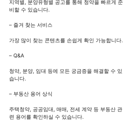
지역별, 분양유형별 공고를 통해 청약을 빠르게 준
비할 수 있습니다.
– 즐겨 찾는 서비스
가장 많이 찾는 콘텐츠를 손쉽게 확인 가능합니다.
– Q&A
청약, 분양, 임대 등에 모든 궁금증을 해결할 수 있
습니다.
– 부동산 용어 상식
주택청약, 공공임대, 매매, 전세 계약 등 부동산 관
련 용어를 확인하실 수 있습니다.