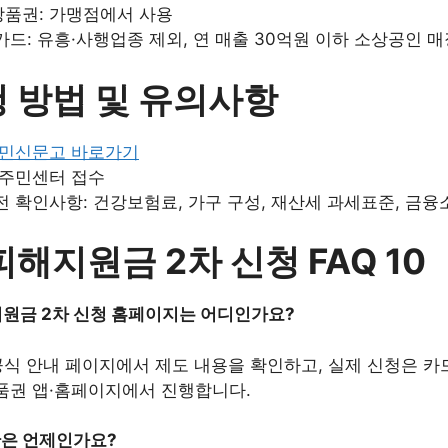
품권: 가맹점에서 사용
드: 유흥·사행업종 제외, 연 매출 30억원 이하 소상공인 매
 방법 및 유의사항
민신문고 바로가기
 주민센터 접수
전 확인사항: 건강보험료, 가구 구성, 재산세 과세표준, 금융
해지원금 2차 신청 FAQ 10
해지원금 2차 신청 홈페이지는 어디인가요?
 공식 안내 페이지에서 제도 내용을 확인하고, 실제 신청은 카
품권 앱·홈페이지에서 진행합니다.
간은 언제인가요?