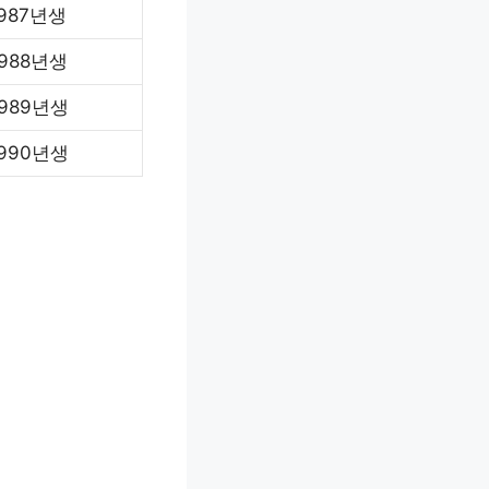
1987년생
1988년생
1989년생
1990년생