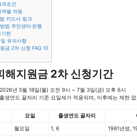
자격조건
지역별 차등
법 카드사 링크
방법 주민센터·은행
용기한
 및 유의사항
금 2차 신청 FAQ 10
피해지원금 2차 신청기간
026년 5월 18일(월) 오전 9시 ~ 7월 3일(금) 오후 6시
 출생연도 끝자리 기준 요일제가 적용되며, 이후에는 제한 없
요일
출생연도 끝자리
월요일
1, 6
1981년생, 