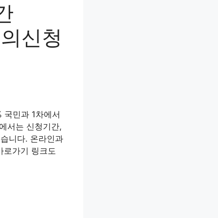
간
이의신청
% 국민과 1차에서
에서는 신청기간,
했습니다. 온라인과
 바로가기 링크도