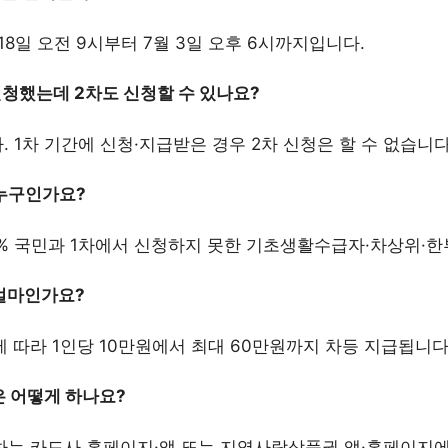
월 18일 오전 9시부터 7월 3일 오후 6시까지입니다.
 신청했는데 2차도 신청할 수 있나요?
. 1차 기간에 신청·지급받은 경우 2차 신청은 할 수 없습니다
 누구인가요?
70% 국민과 1차에서 신청하지 못한 기초생활수급자·차상위·
 얼마인가요?
에 따라 1인당 10만원에서 최대 60만원까지 차등 지급됩니다
은 어떻게 하나요?
용하는 카드사 홈페이지·앱 또는 지역사랑상품권 앱·홈페이지에