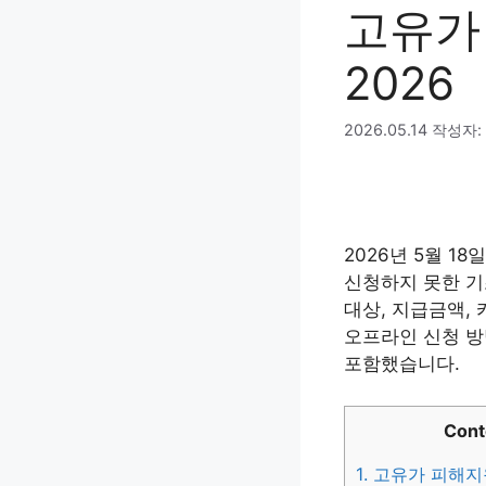
고유가
2026
2026.05.14
작성자:
2026년 5월 1
신청하지 못한 기
대상, 지급금액,
오프라인 신청 방
포함했습니다.
Cont
1.
고유가 피해지