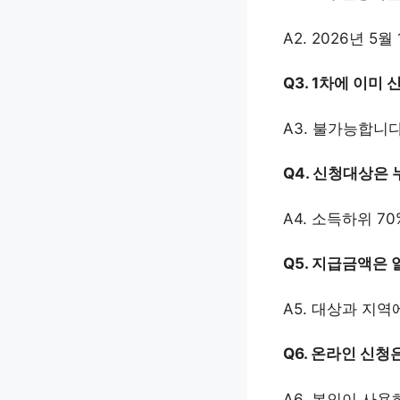
A2. 2026년 5
Q3. 1차에 이미
A3. 불가능합니다
Q4. 신청대상은
A4. 소득하위 
Q5. 지급금액은
A5. 대상과 지역
Q6. 온라인 신청
A6. 본인이 사