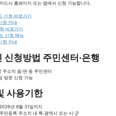
카드사 홈페이지 또는 앱에서 신청 가능합니다.
드 신청 바로가기
신청 안내
신청 바로가기
드 신청 메뉴
신청 안내
 신청방법 주민센터·은행
 주소지 읍·면·동 주민센터
점 방문 신청 가능
및 사용기한
2026년 8월 31일까지
주민등록 주소지 내 특·광역시 또는 시·군